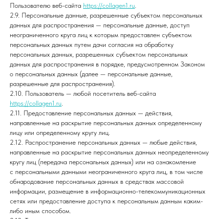
Пользователю веб-сайта
https://collagen1.ru
.
2.9. Персональные данные, разрешенные субъектом персональных
данных для распространения — персональные данные, доступ
неограниченного круга лиц к которым предоставлен субъектом
персональных данных путем дачи согласия на обработку
персональных данных, разрешенных субъектом персональных
данных для распространения в порядке, предусмотренном Законом
о персональных данных (далее — персональные данные,
разрешенные для распространения).
2.10. Пользователь — любой посетитель веб-сайта
https://collagen1.ru
.
2.11. Предоставление персональных данных — действия,
направленные на раскрытие персональных данных определенному
лицу или определенному кругу лиц.
2.12. Распространение персональных данных — любые действия,
направленные на раскрытие персональных данных неопределенному
кругу лиц (передача персональных данных) или на ознакомление
с персональными данными неограниченного круга лиц, в том числе
обнародование персональных данных в средствах массовой
информации, размещение в информационно-телекоммуникационных
сетях или предоставление доступа к персональным данным каким-
либо иным способом.