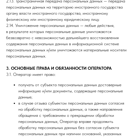
2.13. Трансграничная передача персональных данных — передача
персональных данных на территорию иностранного государства
органу власти иностранного государства, иностранному
физическому или иностранному юридическому лицу.
2.14. Уничтожение персональных данных — любые действия,
в результате которых персональные данные уничтожаются
безвозвратно с невозможностью дальнейшего восстановления
содержания персональных данных в информационной системе
персональных данных и/или уничтожаются материальные носители
персональных данных.
3. ОСНОВНЫЕ ПРАВА И ОБЯЗАННОСТИ ОПЕРАТОРА
3.1. Оператор имеет право:
получать от субъекта персональных данных достоверные
информацию и/или документы, содержащие персональные
данные;
в случае отзыва субъектом персональных данных согласия
на обработку персональных данных, а также направления
обращения с требованием о прекращении обработки
персональных данных, Оператор вправе продолжить
обработку персональных данных без согласия субъекта
персональных данных при наличии оснований, указанных