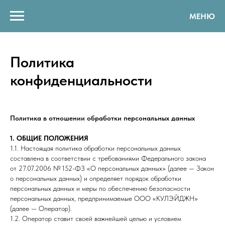
МЕНЮ
Политика
конфиденциальности
Политика в отношении обработки персональных данных
1. ОБЩИЕ ПОЛОЖЕНИЯ
1.1. Настоящая политика обработки персональных данных
составлена в соответствии с требованиями Федерального закона
от 27.07.2006 № 152-ФЗ «О персональных данных» (далее — Закон
о персональных данных) и определяет порядок обработки
персональных данных и меры по обеспечению безопасности
персональных данных, предпринимаемые ООО «КУЛЭЙДЖН»
(далее — Оператор).
1.2. Оператор ставит своей важнейшей целью и условием