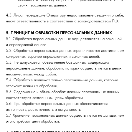
своих персональных данных.
4.3. Лица, передавшие Оператору недостоверные сведения о себе,
несут ответственность в соответствии с законодательством РФ.
5. ПРИНЦИПЫ ОБРАБОТКИ ПЕРСОНАЛЬНЫХ ДАННЫХ
5.1. Обработка персональных данных осуществляется на законной
и справедливой основе.
5.2. Обработка персональных данных ограничивается достижением
конкретных, заранее определенных и законных целей.
5.3. Не допускается объединение баз данных, содержащих
персональные данные, обработка которых осуществляется в целях,
несовместимых между собой.
5.4. Обработке подлежат только персональные данные, которые
отвечают целям их обработки.
5.5. Содержание и объем обрабатываемых персональных данных
соответствуют заявленным целям обработки.
5.6. При обработке персональных данных обеспечивается
их точность, достаточность и актуальность.
5.7. Хранение персональных данных осуществляется не дольше, чем
этого требуют цели обработки.