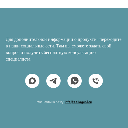
Для дополнительной информации о продукте - переходите
в наши социальные сети. Там вы сможете задать свой
вопрос и получить бесплатную консультацию
специалиста.
Написать на почту:
info@collagen1.ru