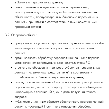
в Законе о персональных данных;
самостоятельно определять состав и перечень мер,
необходимых и достаточных для обеспечения выполнения
обязанностей, предусмотренных Законом о персональных
данных и принятыми в соответствии с ним нормативными
правовыми актами.
3.2. Оператор обязан:
предоставлять субъекту персональных данных по его просьбе
информацию, касающуюся обработки его персональных
данных;
организовывать обработку персональных данных в порядке,
установленном действующим законодательством РФ;
отвечать на обращения и запросы субъектов персональных
данных и их законных представителей в соответствии
с требованиями Закона о персональных данных;
сообщать в уполномоченный орган по защите прав субъектов
персональных данных по запросу этого органа необходимую
информацию в течение 10 дней с даты получения такого
запроса;
публиковать или иным образом обеспечивать неограниченный
доступ к настоящей Политике в отношении обработки